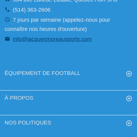
(514) 363-2606
7 jours par semaine (appelez-nous pour
connaître nos heures d'ouverture)
info@jacquesmoreausports.com
ÉQUIPEMENT DE FOOTBALL
À PROPOS
NOS POLITIQUES