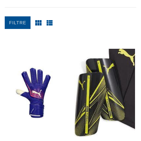
FILTRE