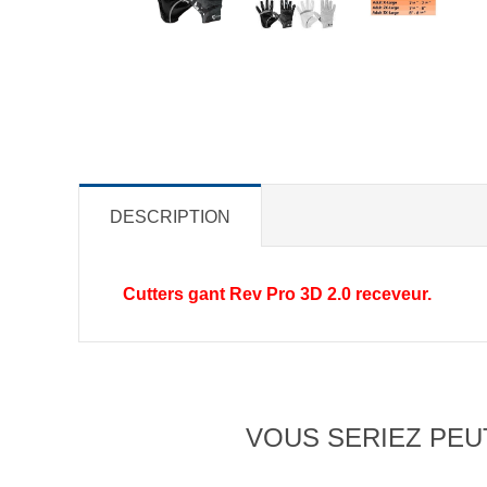
DESCRIPTION
Cutters gant Rev Pro 3D 2.0 receveur.
VOUS SERIEZ PEUT