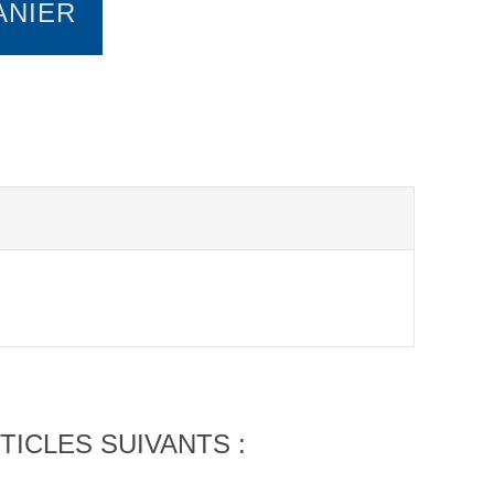
ANIER
TICLES SUIVANTS :