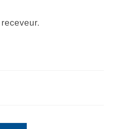
 receveur.