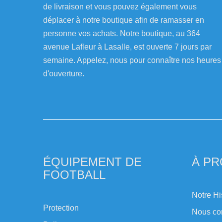
de livraison et vous pouvez également vous
déplacer à notre boutique afin de ramasser en
personne vos achats. Notre boutique, au 364
avenue Lafleur à Lasalle, est ouverte 7 jours par
semaine. Appelez, nous pour connaître nos heures
d'ouverture.
ÉQUIPEMENT DE
À P
FOOTBALL
Notre Hi
Protection
Nous co