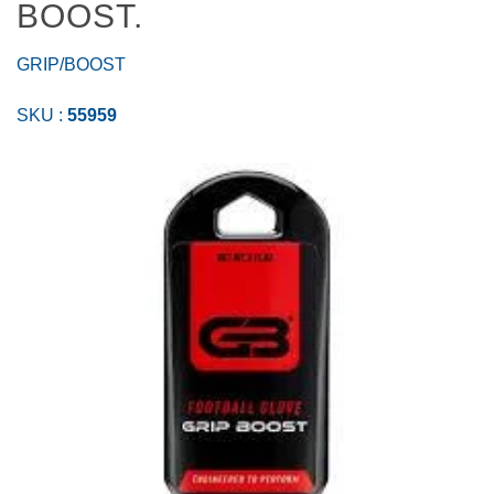
BOOST.
GRIP/BOOST
SKU :
55959