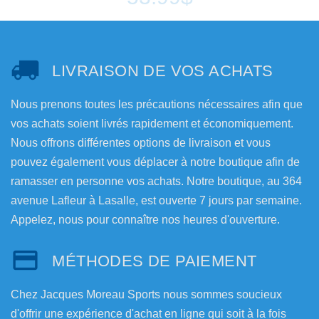
LIVRAISON DE VOS ACHATS
Nous prenons toutes les précautions nécessaires afin que
vos achats soient livrés rapidement et économiquement.
Nous offrons différentes options de livraison et vous
pouvez également vous déplacer à notre boutique afin de
ramasser en personne vos achats. Notre boutique, au 364
avenue Lafleur à Lasalle, est ouverte 7 jours par semaine.
Appelez, nous pour connaître nos heures d'ouverture.
MÉTHODES DE PAIEMENT
Chez Jacques Moreau Sports nous sommes soucieux
d'offrir une expérience d'achat en ligne qui soit à la fois