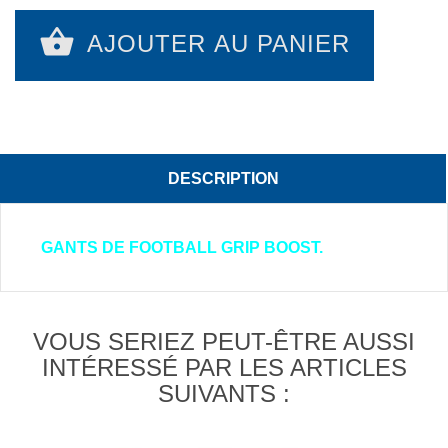
AJOUTER AU PANIER
DESCRIPTION
GANTS DE FOOTBALL GRIP BOOST.
VOUS SERIEZ PEUT-ÊTRE AUSSI
INTÉRESSÉ PAR LES ARTICLES
SUIVANTS :