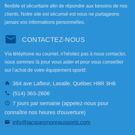
flexible et sécuritaire afin de répondre aux besoins de nos
clients. Notre site est sécurisé est nous ne partageons
jamais vos informations personnelles.
CONTACTEZ-NOUS
Via téléphone ou courriel, n'hésitez pas à nous contacter,
nous sommes là pour vous aider et pour vous conseiller
sur l'achat de votre équipement sportif.
364 ave Lafleur, Lasalle, Québec H8R 3H6
(514) 363-2606
7 jours par semaine (appelez-nous pour
connaître nos heures d'ouverture)
info@jacquesmoreausports.com