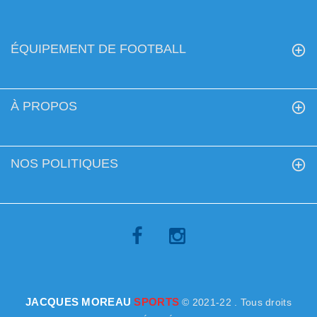
ÉQUIPEMENT DE FOOTBALL
À PROPOS
NOS POLITIQUES
JACQUES MOREAU
SPORTS
© 2021-22 . Tous droits