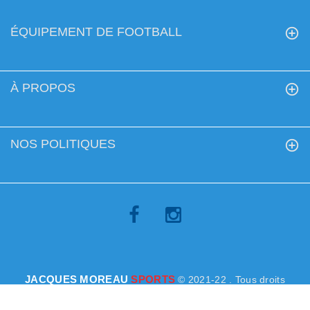
ÉQUIPEMENT DE FOOTBALL
À PROPOS
NOS POLITIQUES
JACQUES MOREAU
SPORTS
© 2021-22 . Tous droits
réservés