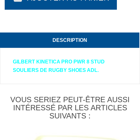
DESCRIPTION
GILBERT KINETICA PRO PWR 8 STUD
SOULIERS DE RUGBY SHOES ADL.
VOUS SERIEZ PEUT-ÊTRE AUSSI
INTÉRESSÉ PAR LES ARTICLES
SUIVANTS :