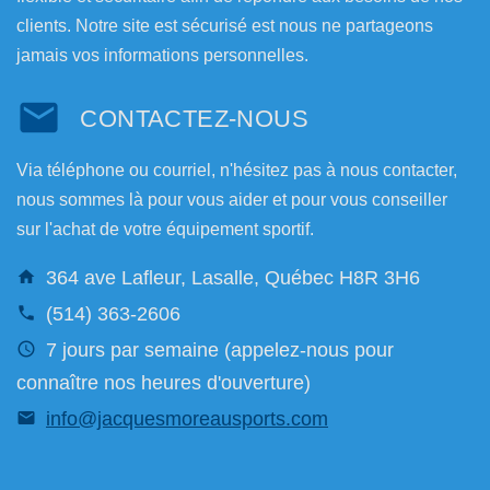
clients. Notre site est sécurisé est nous ne partageons
jamais vos informations personnelles.
CONTACTEZ-NOUS
Via téléphone ou courriel, n'hésitez pas à nous contacter,
nous sommes là pour vous aider et pour vous conseiller
sur l'achat de votre équipement sportif.
364 ave Lafleur, Lasalle, Québec H8R 3H6
(514) 363-2606
7 jours par semaine (appelez-nous pour
connaître nos heures d'ouverture)
info@jacquesmoreausports.com