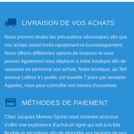
LIVRAISON DE VOS ACHATS
Nous prenons toutes les précautions nécessaires afin que
vos achats soient livrés rapidement et économiquement.
Nous offrons différentes options de livraison et vous
pouvez également vous déplacer à notre boutique afin de
ramasser en personne vos achats. Notre boutique, au 364
avenue Lafleur à Lasalle, est ouverte 7 jours par semaine.
Appelez, nous pour connaître nos heures d'ouverture.
MÉTHODES DE PAIEMENT
Chez Jacques Moreau Sports nous sommes soucieux
d'offrir une expérience d'achat en ligne qui soit à la fois
flexible et sécuritaire afin de répondre aux besoins de nos