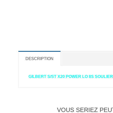
DESCRIPTION
GILBERT S/ST X20 POWER LO 8S SOULIE
VOUS SERIEZ PEUT