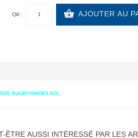
AJOUTER AU P
Qté :
RSDE RUGBY/SHOES ADL.
-ÊTRE AUSSI INTÉRESSÉ PAR LES AR