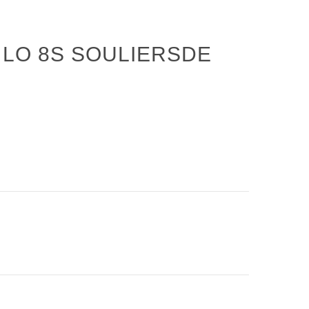
 LO 8S SOULIERSDE