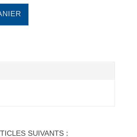
ANIER
TICLES SUIVANTS :