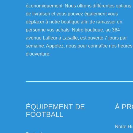
économiquement. Nous offrons différentes options
de livraison et vous pouvez également vous
déplacer à notre boutique afin de ramasser en
personne vos achats. Notre boutique, au 364
avenue Lafleur à Lasalle, est ouverte 7 jours par
semaine. Appelez, nous pour connaître nos heures
d'ouverture.
ÉQUIPEMENT DE
À P
FOOTBALL
Notre Hi