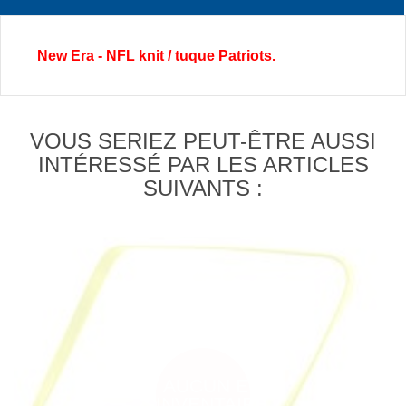
New Era - NFL knit / tuque Patriots.
VOUS SERIEZ PEUT-ÊTRE AUSSI
INTÉRESSÉ PAR LES ARTICLES
SUIVANTS :
AUCUN EN
INVENTAIRE