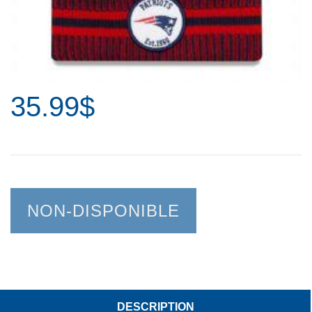
35.99$
NON-DISPONIBLE
DESCRIPTION