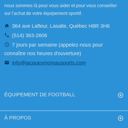
nous sommes là pour vous aider et pour vous conseiller
sur l'achat de votre équipement sportif.
364 ave Lafleur, Lasalle, Québec H8R 3H6
(514) 363-2606
7 jours par semaine (appelez-nous pour
connaître nos heures d'ouverture)
info@jacquesmoreausports.com
ÉQUIPEMENT DE FOOTBALL
À PROPOS