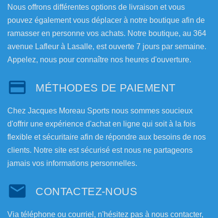
Nous offrons différentes options de livraison et vous
pouvez également vous déplacer à notre boutique afin de
ramasser en personne vos achats. Notre boutique, au 364
avenue Lafleur à Lasalle, est ouverte 7 jours par semaine.
Appelez, nous pour connaître nos heures d'ouverture.
MÉTHODES DE PAIEMENT
Chez Jacques Moreau Sports nous sommes soucieux
d'offrir une expérience d'achat en ligne qui soit à la fois
flexible et sécuritaire afin de répondre aux besoins de nos
clients. Notre site est sécurisé est nous ne partageons
jamais vos informations personnelles.
CONTACTEZ-NOUS
Via téléphone ou courriel, n'hésitez pas à nous contacter,