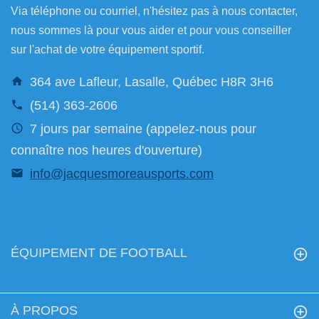
Via téléphone ou courriel, n'hésitez pas à nous contacter,
nous sommes là pour vous aider et pour vous conseiller
sur l'achat de votre équipement sportif.
364 ave Lafleur, Lasalle, Québec H8R 3H6
(514) 363-2606
7 jours par semaine (appelez-nous pour
connaître nos heures d'ouverture)
info@jacquesmoreausports.com
ÉQUIPEMENT DE FOOTBALL
À PROPOS