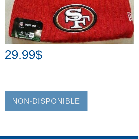
29.99$
NON-DISPONIBLE