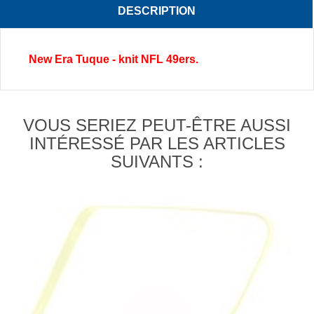
DESCRIPTION
New Era Tuque - knit NFL 49ers.
VOUS SERIEZ PEUT-ÊTRE AUSSI
INTÉRESSÉ PAR LES ARTICLES
SUIVANTS :