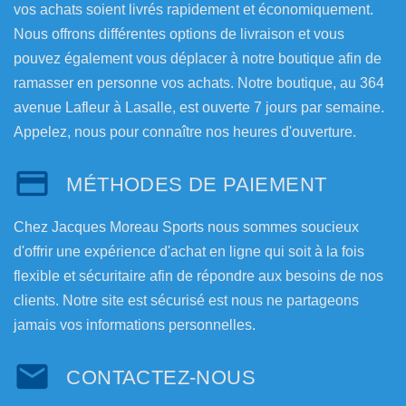
vos achats soient livrés rapidement et économiquement.
Nous offrons différentes options de livraison et vous
pouvez également vous déplacer à notre boutique afin de
ramasser en personne vos achats. Notre boutique, au 364
avenue Lafleur à Lasalle, est ouverte 7 jours par semaine.
Appelez, nous pour connaître nos heures d'ouverture.
MÉTHODES DE PAIEMENT
Chez Jacques Moreau Sports nous sommes soucieux
d'offrir une expérience d'achat en ligne qui soit à la fois
flexible et sécuritaire afin de répondre aux besoins de nos
clients. Notre site est sécurisé est nous ne partageons
jamais vos informations personnelles.
CONTACTEZ-NOUS