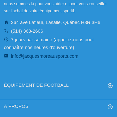
nous sommes là pour vous aider et pour vous conseiller
sur l'achat de votre équipement sportif.
364 ave Lafleur, Lasalle, Québec H8R 3H6
(514) 363-2606
7 jours par semaine (appelez-nous pour
connaître nos heures d'ouverture)
info@jacquesmoreausports.com
ÉQUIPEMENT DE FOOTBALL
À PROPOS