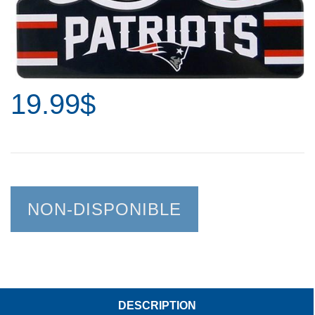
19.99$
NON-DISPONIBLE
DESCRIPTION