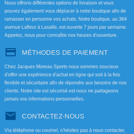
Nous offrons différentes options de livraison et vous
pouvez également vous déplacer à notre boutique afin de
ramasser en personne vos achats. Notre boutique, au 364
avenue Lafleur à Lasalle, est ouverte 7 jours par semaine.
Appelez, nous pour connaître nos heures d'ouverture.
MÉTHODES DE PAIEMENT
Chez Jacques Moreau Sports nous sommes soucieux
d'offrir une expérience d'achat en ligne qui soit à la fois
flexible et sécuritaire afin de répondre aux besoins de nos
clients. Notre site est sécurisé est nous ne partageons
jamais vos informations personnelles.
CONTACTEZ-NOUS
Via téléphone ou courriel, n'hésitez pas à nous contacter,