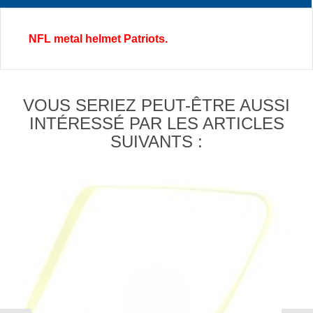
NFL metal helmet Patriots.
VOUS SERIEZ PEUT-ÊTRE AUSSI
INTÉRESSÉ PAR LES ARTICLES
SUIVANTS :
AUCUN EN
INVENTAIRE