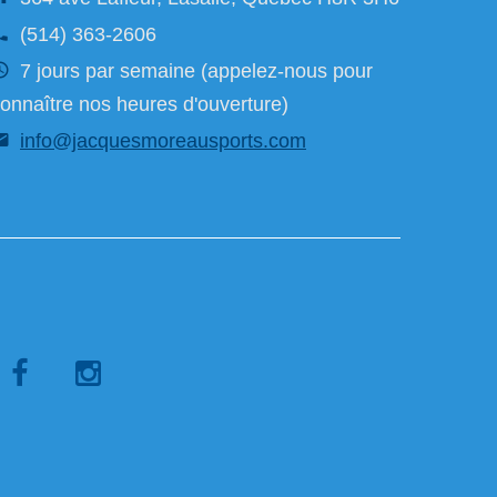
(514) 363-2606
7 jours par semaine (appelez-nous pour
onnaître nos heures d'ouverture)
info@jacquesmoreausports.com