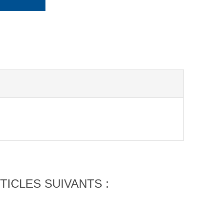
TICLES SUIVANTS :