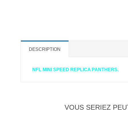
DESCRIPTION
NFL MINI SPEED REPLICA PANTHERS.
VOUS SERIEZ PEUT