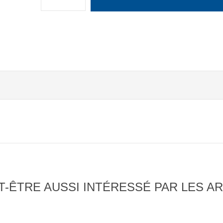
-ÊTRE AUSSI INTÉRESSÉ PAR LES AR