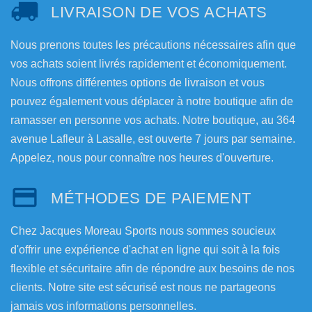
LIVRAISON DE VOS ACHATS
Nous prenons toutes les précautions nécessaires afin que
vos achats soient livrés rapidement et économiquement.
Nous offrons différentes options de livraison et vous
pouvez également vous déplacer à notre boutique afin de
ramasser en personne vos achats. Notre boutique, au 364
avenue Lafleur à Lasalle, est ouverte 7 jours par semaine.
Appelez, nous pour connaître nos heures d'ouverture.
MÉTHODES DE PAIEMENT
Chez Jacques Moreau Sports nous sommes soucieux
d'offrir une expérience d'achat en ligne qui soit à la fois
flexible et sécuritaire afin de répondre aux besoins de nos
clients. Notre site est sécurisé est nous ne partageons
jamais vos informations personnelles.