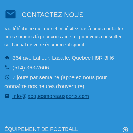
CONTACTEZ-NOUS
Via téléphone ou courriel, n'hésitez pas à nous contacter,
nous sommes là pour vous aider et pour vous conseiller
sur l'achat de votre équipement sportif.
364 ave Lafleur, Lasalle, Québec H8R 3H6
(514) 363-2606
7 jours par semaine (appelez-nous pour
connaître nos heures d'ouverture)
info@jacquesmoreausports.com
ÉQUIPEMENT DE FOOTBALL