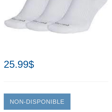
25.99$
NON-DISPONIBLE