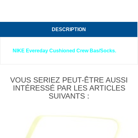
DESCRIPTION
NIKE Evereday Cushioned Crew Bas/Socks.
VOUS SERIEZ PEUT-ÊTRE AUSSI
INTÉRESSÉ PAR LES ARTICLES
SUIVANTS :