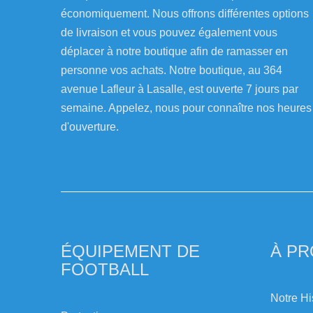
économiquement. Nous offrons différentes options
de livraison et vous pouvez également vous
déplacer à notre boutique afin de ramasser en
personne vos achats. Notre boutique, au 364
avenue Lafleur à Lasalle, est ouverte 7 jours par
semaine. Appelez, nous pour connaître nos heures
d'ouverture.
ÉQUIPEMENT DE
À P
FOOTBALL
Notre Hi