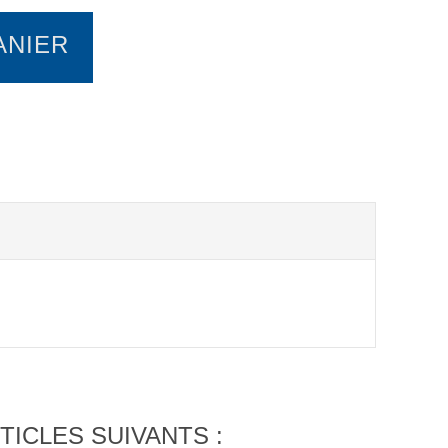
ANIER
TICLES SUIVANTS :