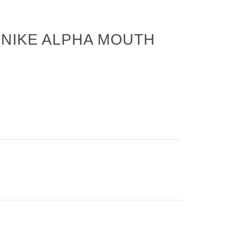
NIKE ALPHA MOUTH