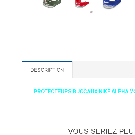
DESCRIPTION
PROTECTEURS BUCCAUX NIKE ALPHA MO
VOUS SERIEZ PEUT