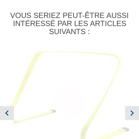
VOUS SERIEZ PEUT-ÊTRE AUSSI
INTÉRESSÉ PAR LES ARTICLES
SUIVANTS :
AUCUN EN
INVENTAIRE