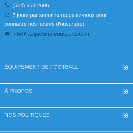
(514) 363-2606
7 jours par semaine (appelez-nous pour
connaître nos heures d'ouverture)
info@jacquesmoreausports.com
ÉQUIPEMENT DE FOOTBALL
À PROPOS
NOS POLITIQUES