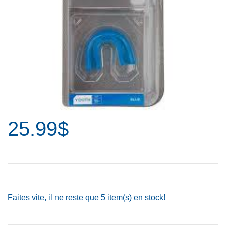
25.99$
Faites vite, il ne reste que
5
item(s) en stock!