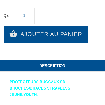
Qté :
AJOUTER AU PANIER
DESCRIPTION
PROTECTEURS BUCCAUX SD
BROCHES/BRACES STRAPLESS
JEUNE/YOUTH.