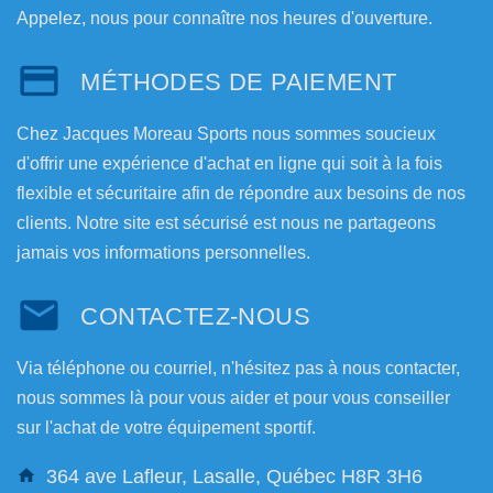
Appelez, nous pour connaître nos heures d'ouverture.
MÉTHODES DE PAIEMENT
Chez Jacques Moreau Sports nous sommes soucieux
d'offrir une expérience d'achat en ligne qui soit à la fois
flexible et sécuritaire afin de répondre aux besoins de nos
clients. Notre site est sécurisé est nous ne partageons
jamais vos informations personnelles.
CONTACTEZ-NOUS
Via téléphone ou courriel, n'hésitez pas à nous contacter,
nous sommes là pour vous aider et pour vous conseiller
sur l'achat de votre équipement sportif.
364 ave Lafleur, Lasalle, Québec H8R 3H6