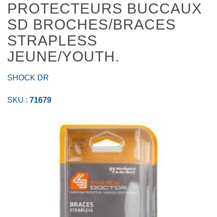
PROTECTEURS BUCCAUX
SD BROCHES/BRACES
STRAPLESS
JEUNE/YOUTH.
SHOCK DR
SKU :
71679