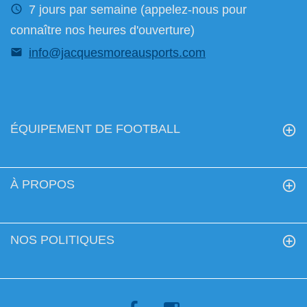
7 jours par semaine (appelez-nous pour
connaître nos heures d'ouverture)
info@jacquesmoreausports.com
ÉQUIPEMENT DE FOOTBALL
À PROPOS
NOS POLITIQUES