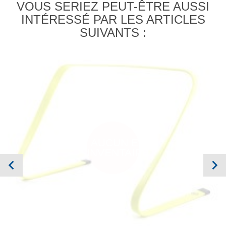
VOUS SERIEZ PEUT-ÊTRE AUSSI
INTÉRESSÉ PAR LES ARTICLES
SUIVANTS :
AUCUN EN
INVENTAIRE