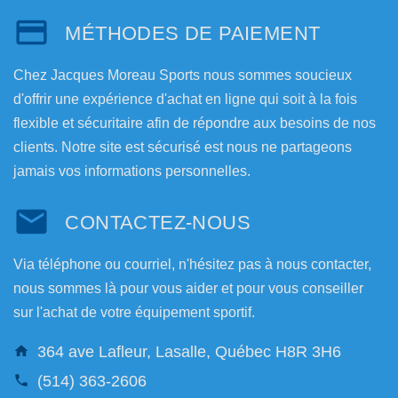
MÉTHODES DE PAIEMENT
Chez Jacques Moreau Sports nous sommes soucieux
d'offrir une expérience d'achat en ligne qui soit à la fois
flexible et sécuritaire afin de répondre aux besoins de nos
clients. Notre site est sécurisé est nous ne partageons
jamais vos informations personnelles.
CONTACTEZ-NOUS
Via téléphone ou courriel, n'hésitez pas à nous contacter,
nous sommes là pour vous aider et pour vous conseiller
sur l'achat de votre équipement sportif.
364 ave Lafleur, Lasalle, Québec H8R 3H6
(514) 363-2606