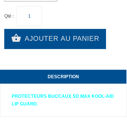
Qté :
AJOUTER AU PANIER
DESCRIPTION
PROTECTEURS BUCCAUX SD MAX KOOL-AID
LIP GUARD.