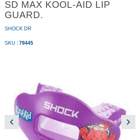
SD MAX KOOL-AID LIP
GUARD.
SHOCK DR
SKU :
79445