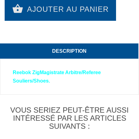
AJOUTER AU PANIER
DESCRIPTION
Reebok ZigMagistrate Arbitre/Referee
Souliers/Shoes.
VOUS SERIEZ PEUT-ÊTRE AUSSI
INTÉRESSÉ PAR LES ARTICLES
SUIVANTS :