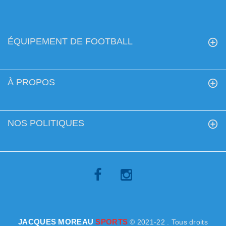
ÉQUIPEMENT DE FOOTBALL
À PROPOS
NOS POLITIQUES
JACQUES MOREAU
SPORTS
© 2021-22 . Tous droits