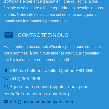
d'offrir une expérience d'achat en ligne qui soit à la fois
flexible et sécuritaire afin de répondre aux besoins de nos
clients. Notre site est sécurisé est nous ne partageons
jamais vos informations personnelles.
CONTACTEZ-NOUS
Via téléphone ou courriel, n'hésitez pas à nous contacter,
nous sommes là pour vous aider et pour vous conseiller
sur l'achat de votre équipement sportif.
364 ave Lafleur, Lasalle, Québec H8R 3H6
(514) 363-2606
7 jours par semaine (appelez-nous pour
connaître nos heures d'ouverture)
info@jacquesmoreausports.com