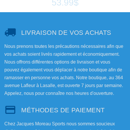
53.99$
LIVRAISON DE VOS ACHATS
Nous prenons toutes les précautions nécessaires afin que
vos achats soient livrés rapidement et économiquement.
Nous offrons différentes options de livraison et vous
pouvez également vous déplacer à notre boutique afin de
ramasser en personne vos achats. Notre boutique, au 364
avenue Lafleur à Lasalle, est ouverte 7 jours par semaine.
Appelez, nous pour connaître nos heures d'ouverture.
MÉTHODES DE PAIEMENT
Chez Jacques Moreau Sports nous sommes soucieux