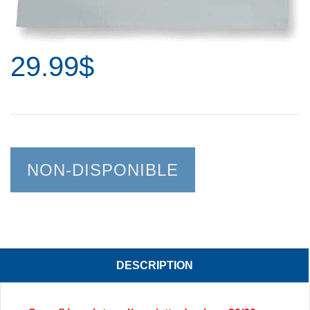
29.99$
NON-DISPONIBLE
DESCRIPTION