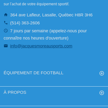
sur l'achat de votre équipement sportif.
364 ave Lafleur, Lasalle, Québec H8R 3H6
(514) 363-2606
7 jours par semaine (appelez-nous pour
connaître nos heures d'ouverture)
info@jacquesmoreausports.com
ÉQUIPEMENT DE FOOTBALL
À PROPOS