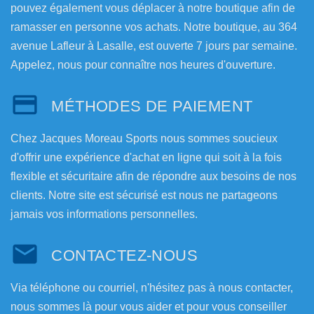
pouvez également vous déplacer à notre boutique afin de
ramasser en personne vos achats. Notre boutique, au 364
avenue Lafleur à Lasalle, est ouverte 7 jours par semaine.
Appelez, nous pour connaître nos heures d'ouverture.
MÉTHODES DE PAIEMENT
Chez Jacques Moreau Sports nous sommes soucieux
d'offrir une expérience d'achat en ligne qui soit à la fois
flexible et sécuritaire afin de répondre aux besoins de nos
clients. Notre site est sécurisé est nous ne partageons
jamais vos informations personnelles.
CONTACTEZ-NOUS
Via téléphone ou courriel, n'hésitez pas à nous contacter,
nous sommes là pour vous aider et pour vous conseiller