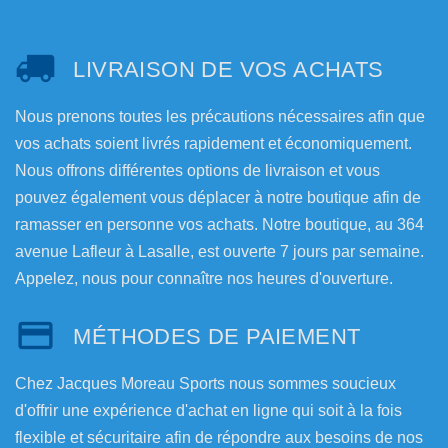
LIVRAISON DE VOS ACHATS
Nous prenons toutes les précautions nécessaires afin que
vos achats soient livrés rapidement et économiquement.
Nous offrons différentes options de livraison et vous
pouvez également vous déplacer à notre boutique afin de
ramasser en personne vos achats. Notre boutique, au 364
avenue Lafleur à Lasalle, est ouverte 7 jours par semaine.
Appelez, nous pour connaître nos heures d'ouverture.
MÉTHODES DE PAIEMENT
Chez Jacques Moreau Sports nous sommes soucieux
d'offrir une expérience d'achat en ligne qui soit à la fois
flexible et sécuritaire afin de répondre aux besoins de nos