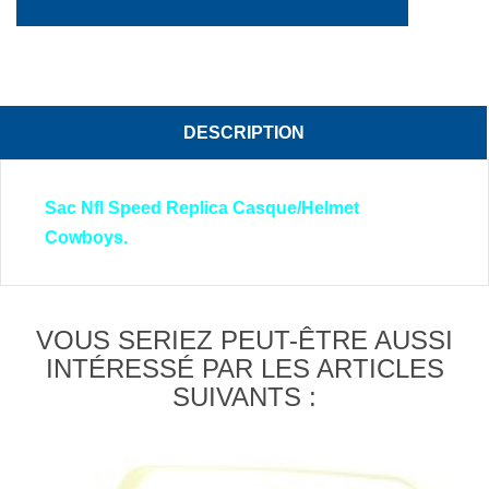
DESCRIPTION
Sac Nfl Speed Replica Casque/Helmet
Cowboys.
VOUS SERIEZ PEUT-ÊTRE AUSSI
INTÉRESSÉ PAR LES ARTICLES
SUIVANTS :