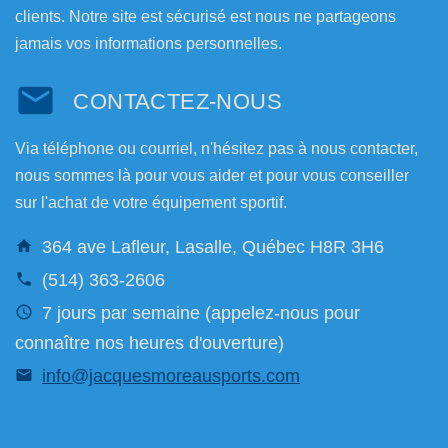
clients. Notre site est sécurisé est nous ne partageons
jamais vos informations personnelles.
CONTACTEZ-NOUS
Via téléphone ou courriel, n'hésitez pas à nous contacter,
nous sommes là pour vous aider et pour vous conseiller
sur l'achat de votre équipement sportif.
364 ave Lafleur, Lasalle, Québec H8R 3H6
(514) 363-2606
7 jours par semaine (appelez-nous pour
connaître nos heures d'ouverture)
info@jacquesmoreausports.com