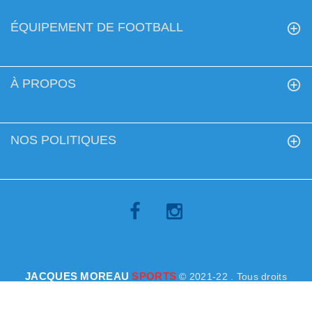
ÉQUIPEMENT DE FOOTBALL
À PROPOS
NOS POLITIQUES
JACQUES MOREAU
SPORTS
© 2021-22 . Tous droits
réservés