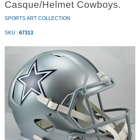
Casque/Helmet Cowboys.
SPORTS ART COLLECTION
SKU :
67313