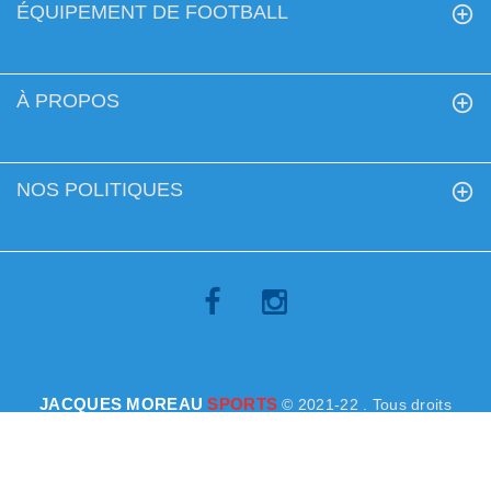
ÉQUIPEMENT DE FOOTBALL
À PROPOS
NOS POLITIQUES
JACQUES MOREAU
SPORTS
© 2021-22 . Tous droits
réservés
BACK TO TOP