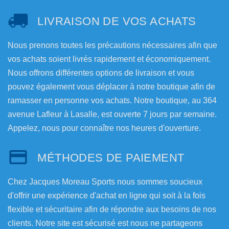
LIVRAISON DE VOS ACHATS
Nous prenons toutes les précautions nécessaires afin que
vos achats soient livrés rapidement et économiquement.
Nous offrons différentes options de livraison et vous
pouvez également vous déplacer à notre boutique afin de
ramasser en personne vos achats. Notre boutique, au 364
avenue Lafleur à Lasalle, est ouverte 7 jours par semaine.
Appelez, nous pour connaître nos heures d'ouverture.
MÉTHODES DE PAIEMENT
Chez Jacques Moreau Sports nous sommes soucieux
d'offrir une expérience d'achat en ligne qui soit à la fois
flexible et sécuritaire afin de répondre aux besoins de nos
clients. Notre site est sécurisé est nous ne partageons