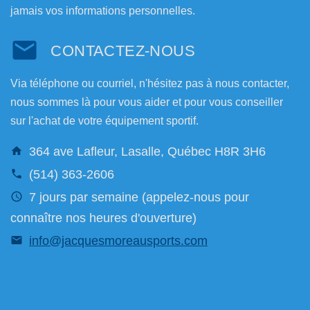
jamais vos informations personnelles.
CONTACTEZ-NOUS
Via téléphone ou courriel, n'hésitez pas à nous contacter,
nous sommes là pour vous aider et pour vous conseiller
sur l'achat de votre équipement sportif.
364 ave Lafleur, Lasalle, Québec H8R 3H6
(514) 363-2606
7 jours par semaine (appelez-nous pour
connaître nos heures d'ouverture)
info@jacquesmoreausports.com