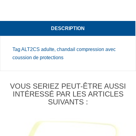
DESCRIPTION
Tag ALT2CS adulte, chandail compression avec
coussion de protections
VOUS SERIEZ PEUT-ÊTRE AUSSI
INTÉRESSÉ PAR LES ARTICLES
SUIVANTS :