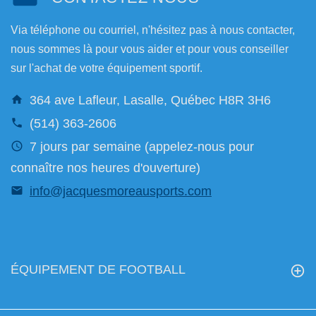
Via téléphone ou courriel, n'hésitez pas à nous contacter,
nous sommes là pour vous aider et pour vous conseiller
sur l'achat de votre équipement sportif.
364 ave Lafleur, Lasalle, Québec H8R 3H6
(514) 363-2606
7 jours par semaine (appelez-nous pour
connaître nos heures d'ouverture)
info@jacquesmoreausports.com
ÉQUIPEMENT DE FOOTBALL