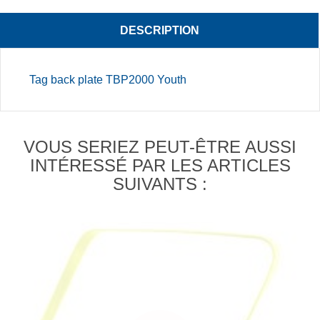
DESCRIPTION
Tag back plate TBP2000 Youth
VOUS SERIEZ PEUT-ÊTRE AUSSI
INTÉRESSÉ PAR LES ARTICLES
SUIVANTS :