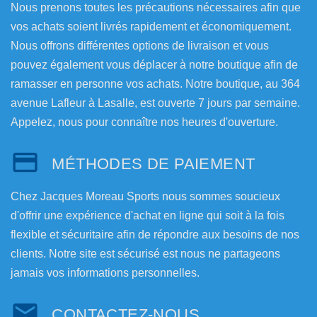
Nous prenons toutes les précautions nécessaires afin que
vos achats soient livrés rapidement et économiquement.
Nous offrons différentes options de livraison et vous
pouvez également vous déplacer à notre boutique afin de
ramasser en personne vos achats. Notre boutique, au 364
avenue Lafleur à Lasalle, est ouverte 7 jours par semaine.
Appelez, nous pour connaître nos heures d'ouverture.
MÉTHODES DE PAIEMENT
Chez Jacques Moreau Sports nous sommes soucieux
d'offrir une expérience d'achat en ligne qui soit à la fois
flexible et sécuritaire afin de répondre aux besoins de nos
clients. Notre site est sécurisé est nous ne partageons
jamais vos informations personnelles.
CONTACTEZ-NOUS