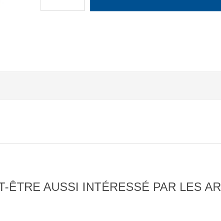
-ÊTRE AUSSI INTÉRESSÉ PAR LES AR