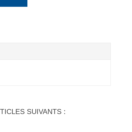
TICLES SUIVANTS :