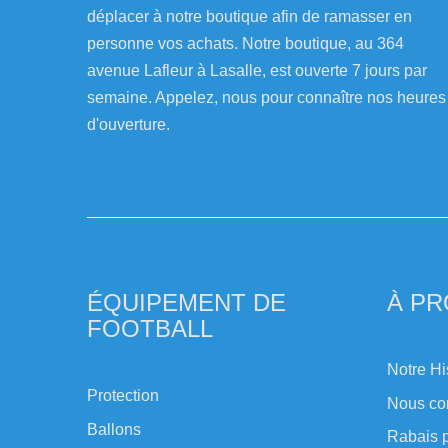
déplacer à notre boutique afin de ramasser en
personne vos achats. Notre boutique, au 364
avenue Lafleur à Lasalle, est ouverte 7 jours par
semaine. Appelez, nous pour connaître nos heures
d'ouverture.
ÉQUIPEMENT DE
À P
FOOTBALL
Notre Hi
Protection
Nous co
Ballons
Rabais p