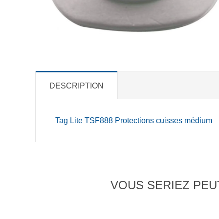
DESCRIPTION
Tag Lite TSF888 Protections cuisses médium
VOUS SERIEZ PEUT