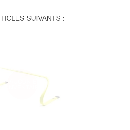
TICLES SUIVANTS :
AUCUN EN
INVENTAIRE