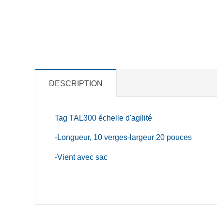
DESCRIPTION
Tag TAL300 échelle d'agilité
-Longueur, 10 verges-largeur 20 pouces
-Vient avec sac