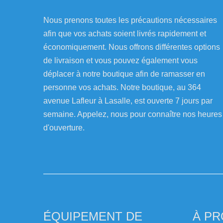
Nous prenons toutes les précautions nécessaires
afin que vos achats soient livrés rapidement et
économiquement. Nous offrons différentes options
de livraison et vous pouvez également vous
déplacer à notre boutique afin de ramasser en
personne vos achats. Notre boutique, au 364
avenue Lafleur à Lasalle, est ouverte 7 jours par
semaine. Appelez, nous pour connaître nos heures
d'ouverture.
ÉQUIPEMENT DE
À P