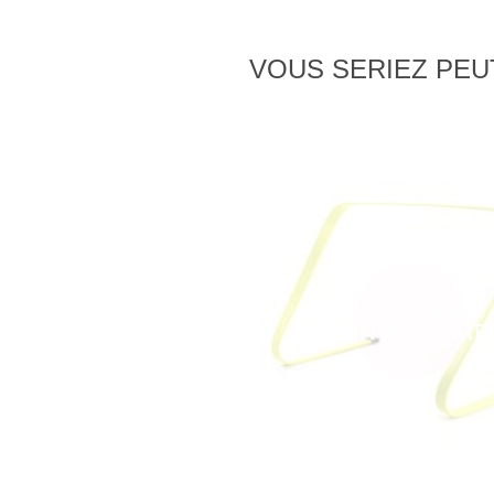
VOUS SERIEZ PEUT
AUCUN EN
INVENTAIRE