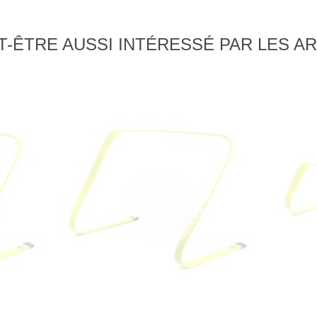
-ÊTRE AUSSI INTÉRESSÉ PAR LES AR
AUCUN EN
INVENTAIRE