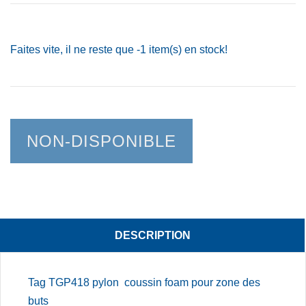
Faites vite, il ne reste que
-1
item(s) en stock!
NON-DISPONIBLE
DESCRIPTION
Tag TGP418 pylon coussin foam pour zone des
buts