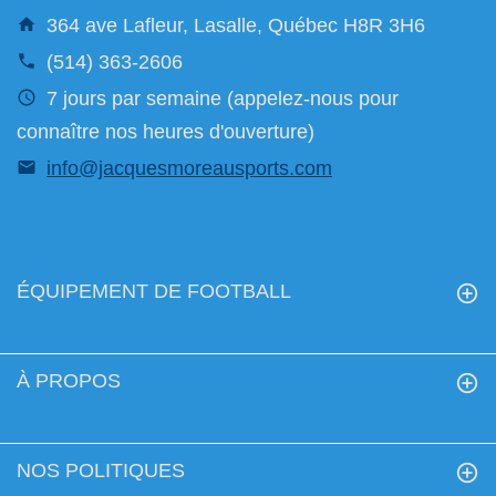
364 ave Lafleur, Lasalle, Québec H8R 3H6
(514) 363-2606
7 jours par semaine (appelez-nous pour
connaître nos heures d'ouverture)
info@jacquesmoreausports.com
ÉQUIPEMENT DE FOOTBALL
À PROPOS
NOS POLITIQUES