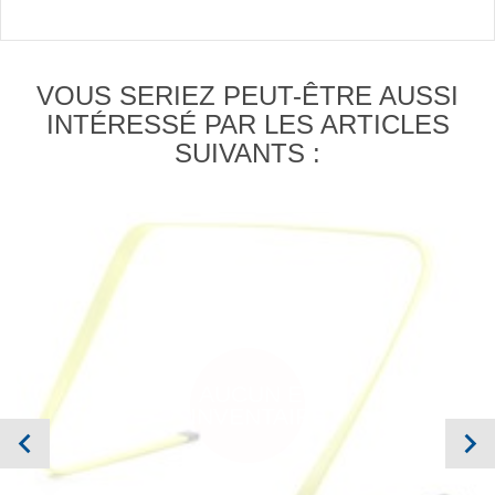
VOUS SERIEZ PEUT-ÊTRE AUSSI
INTÉRESSÉ PAR LES ARTICLES
SUIVANTS :
AUCUN EN
INVENTAIRE