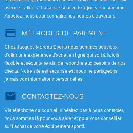
avenue Lafleur à Lasalle, est ouverte 7 jours par semaine.
Appelez, nous pour connaître nos heures d'ouverture.
MÉTHODES DE PAIEMENT
Chez Jacques Moreau Sports nous sommes soucieux
d'offrir une expérience d'achat en ligne qui soit à la fois
flexible et sécuritaire afin de répondre aux besoins de nos
clients. Notre site est sécurisé est nous ne partageons
jamais vos informations personnelles.
CONTACTEZ-NOUS
Via téléphone ou courriel, n'hésitez pas à nous contacter,
nous sommes là pour vous aider et pour vous conseiller
sur l'achat de votre équipement sportif.