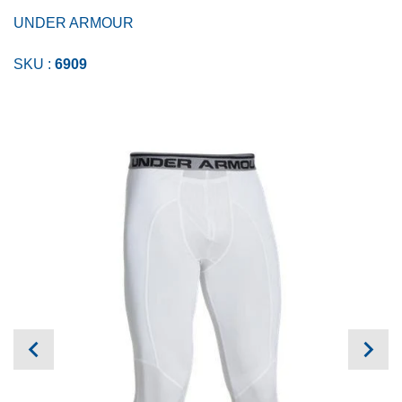
UNDER ARMOUR
SKU :
6909