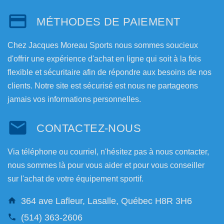
MÉTHODES DE PAIEMENT
Chez Jacques Moreau Sports nous sommes soucieux
d'offrir une expérience d'achat en ligne qui soit à la fois
flexible et sécuritaire afin de répondre aux besoins de nos
clients. Notre site est sécurisé est nous ne partageons
jamais vos informations personnelles.
CONTACTEZ-NOUS
Via téléphone ou courriel, n'hésitez pas à nous contacter,
nous sommes là pour vous aider et pour vous conseiller
sur l'achat de votre équipement sportif.
364 ave Lafleur, Lasalle, Québec H8R 3H6
(514) 363-2606