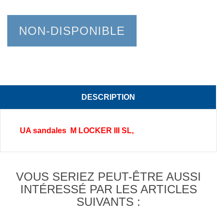
NON-DISPONIBLE
DESCRIPTION
UA sandales M LOCKER III SL,
VOUS SERIEZ PEUT-ÊTRE AUSSI
INTÉRESSÉ PAR LES ARTICLES
SUIVANTS :