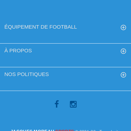
ÉQUIPEMENT DE FOOTBALL
À PROPOS
NOS POLITIQUES