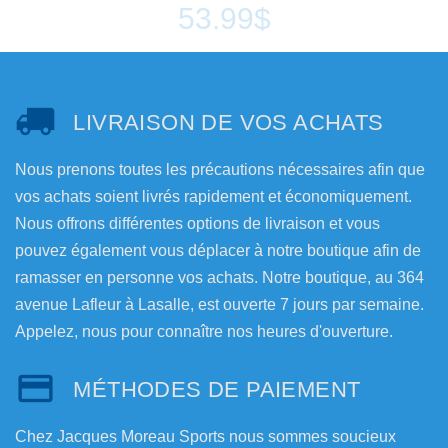
53.99$
LIVRAISON DE VOS ACHATS
Nous prenons toutes les précautions nécessaires afin que
vos achats soient livrés rapidement et économiquement.
Nous offrons différentes options de livraison et vous
pouvez également vous déplacer à notre boutique afin de
ramasser en personne vos achats. Notre boutique, au 364
avenue Lafleur à Lasalle, est ouverte 7 jours par semaine.
Appelez, nous pour connaître nos heures d'ouverture.
MÉTHODES DE PAIEMENT
Chez Jacques Moreau Sports nous sommes soucieux