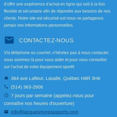
d'offrir une expérience d'achat en ligne qui soit à la fois
flexible et sécuritaire afin de répondre aux besoins de nos
clients. Notre site est sécurisé est nous ne partageons
jamais vos informations personnelles.
CONTACTEZ-NOUS
Via téléphone ou courriel, n'hésitez pas à nous contacter,
nous sommes là pour vous aider et pour vous conseiller
sur l'achat de votre équipement sportif.
364 ave Lafleur, Lasalle, Québec H8R 3H6
(514) 363-2606
7 jours par semaine (appelez-nous pour
connaître nos heures d'ouverture)
info@jacquesmoreausports.com