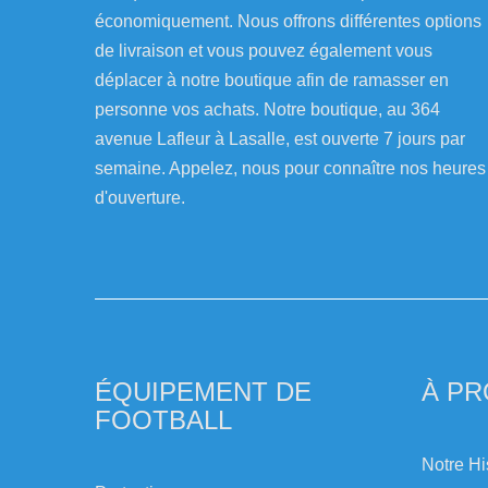
économiquement. Nous offrons différentes options
de livraison et vous pouvez également vous
déplacer à notre boutique afin de ramasser en
personne vos achats. Notre boutique, au 364
avenue Lafleur à Lasalle, est ouverte 7 jours par
semaine. Appelez, nous pour connaître nos heures
d'ouverture.
ÉQUIPEMENT DE
À P
FOOTBALL
Notre Hi