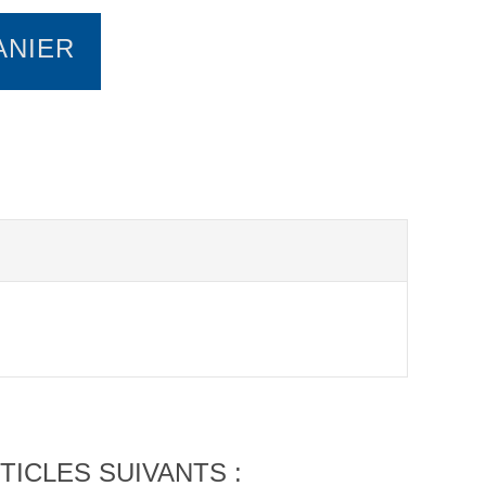
ANIER
TICLES SUIVANTS :