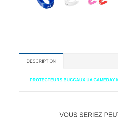
DESCRIPTION
PROTECTEURS BUCCAUX UA GAMEDAY M
VOUS SERIEZ PEUT