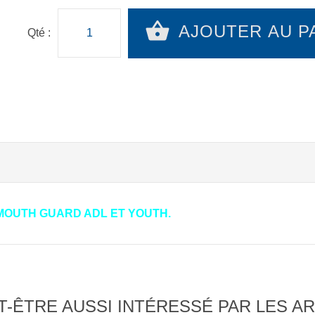
AJOUTER AU P
Qté :
OUTH GUARD ADL ET YOUTH.
-ÊTRE AUSSI INTÉRESSÉ PAR LES AR