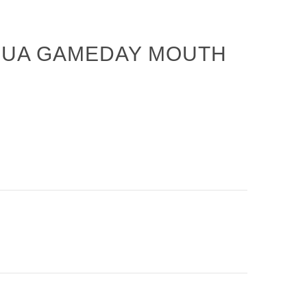
 UA GAMEDAY MOUTH