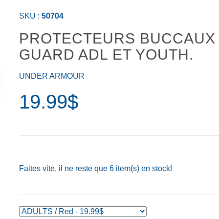
SKU :
50704
PROTECTEURS BUCCAUX
GUARD ADL ET YOUTH.
UNDER ARMOUR
19.99$
Faites vite, il ne reste que
6
item(s) en stock!