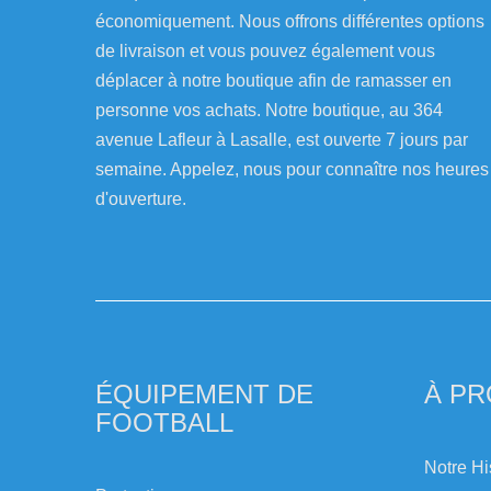
économiquement. Nous offrons différentes options
de livraison et vous pouvez également vous
déplacer à notre boutique afin de ramasser en
personne vos achats. Notre boutique, au 364
avenue Lafleur à Lasalle, est ouverte 7 jours par
semaine. Appelez, nous pour connaître nos heures
d'ouverture.
ÉQUIPEMENT DE
À P
FOOTBALL
Notre Hi