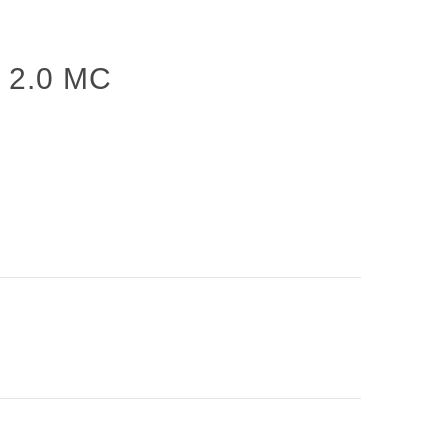
2.0 MC