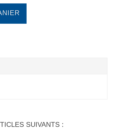
ANIER
TICLES SUIVANTS :