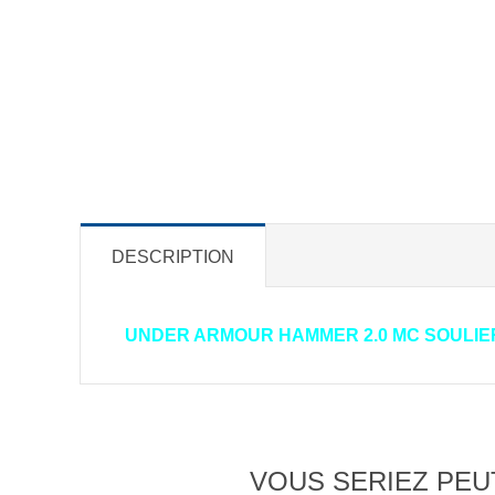
DESCRIPTION
UNDER ARMOUR HAMMER 2.0 MC SOULIE
VOUS SERIEZ PEUT