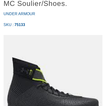
MC Soulier/Shoes.
UNDER ARMOUR
SKU :
75133