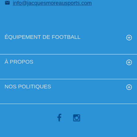
info@jacquesmoreausports.com
ÉQUIPEMENT DE FOOTBALL
À PROPOS
NOS POLITIQUES