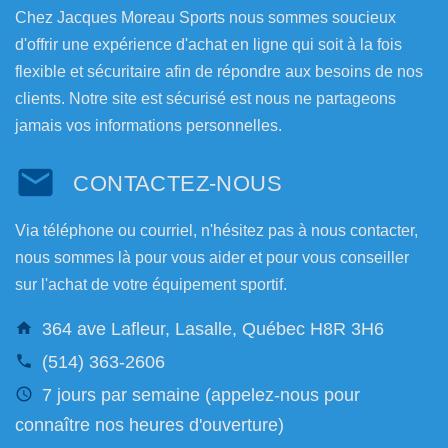
Chez Jacques Moreau Sports nous sommes soucieux
d'offrir une expérience d'achat en ligne qui soit à la fois
flexible et sécuritaire afin de répondre aux besoins de nos
clients. Notre site est sécurisé est nous ne partageons
jamais vos informations personnelles.
CONTACTEZ-NOUS
Via téléphone ou courriel, n'hésitez pas à nous contacter,
nous sommes là pour vous aider et pour vous conseiller
sur l'achat de votre équipement sportif.
364 ave Lafleur, Lasalle, Québec H8R 3H6
(514) 363-2606
7 jours par semaine (appelez-nous pour
connaître nos heures d'ouverture)