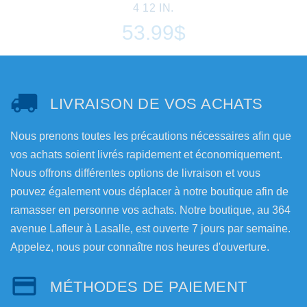
4 12 IN.
53.99$
LIVRAISON DE VOS ACHATS
Nous prenons toutes les précautions nécessaires afin que
vos achats soient livrés rapidement et économiquement.
Nous offrons différentes options de livraison et vous
pouvez également vous déplacer à notre boutique afin de
ramasser en personne vos achats. Notre boutique, au 364
avenue Lafleur à Lasalle, est ouverte 7 jours par semaine.
Appelez, nous pour connaître nos heures d'ouverture.
MÉTHODES DE PAIEMENT