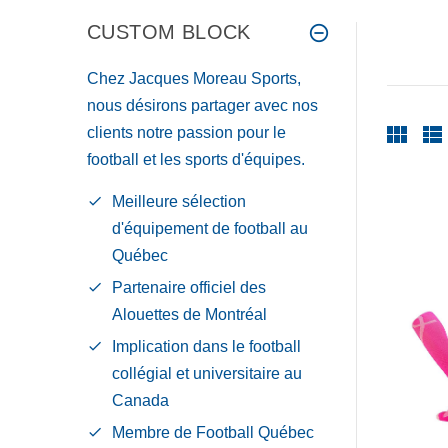
CUSTOM BLOCK
Chez Jacques Moreau Sports,
nous désirons partager avec nos
clients notre passion pour le
football et les sports d'équipes.
Meilleure sélection
d'équipement de football au
Québec
Partenaire officiel des
Alouettes de Montréal
Implication dans le football
collégial et universitaire au
Canada
Membre de Football Québec