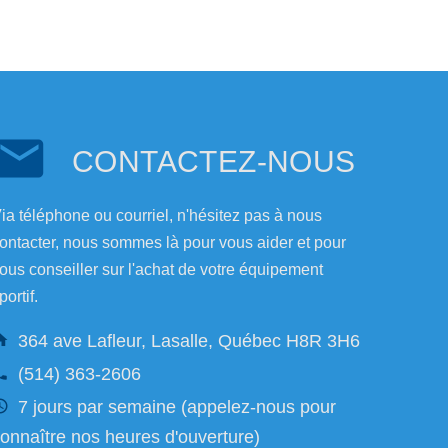
CONTACTEZ-NOUS
ia téléphone ou courriel, n'hésitez pas à nous
ontacter, nous sommes là pour vous aider et pour
ous conseiller sur l'achat de votre équipement
portif.
364 ave Lafleur, Lasalle, Québec H8R 3H6
(514) 363-2606
7 jours par semaine (appelez-nous pour
onnaître nos heures d'ouverture)