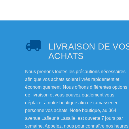
LIVRAISON DE VO
ACHATS
Nous prenons toutes les précautions nécessaires
afin que vos achats soient livrés rapidement et
économiquement. Nous offrons différentes options
de livraison et vous pouvez également vous
déplacer à notre boutique afin de ramasser en
personne vos achats. Notre boutique, au 364
avenue Lafleur à Lasalle, est ouverte 7 jours par
semaine. Appelez, nous pour connaître nos heures