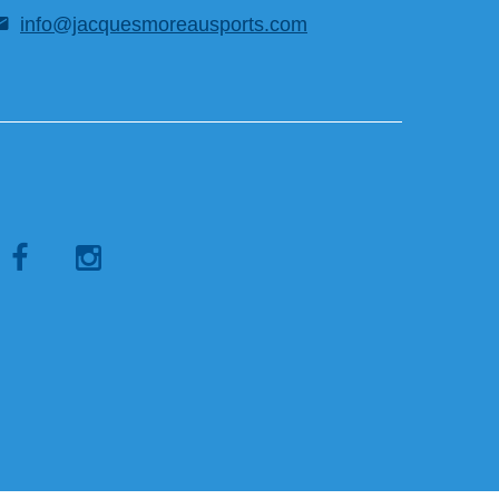
info@jacquesmoreausports.com