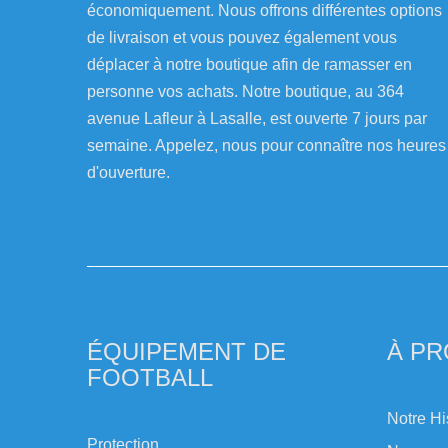
économiquement. Nous offrons différentes options
de livraison et vous pouvez également vous
déplacer à notre boutique afin de ramasser en
personne vos achats. Notre boutique, au 364
avenue Lafleur à Lasalle, est ouverte 7 jours par
semaine. Appelez, nous pour connaître nos heures
d'ouverture.
ÉQUIPEMENT DE
À P
FOOTBALL
Notre Hi
Protection