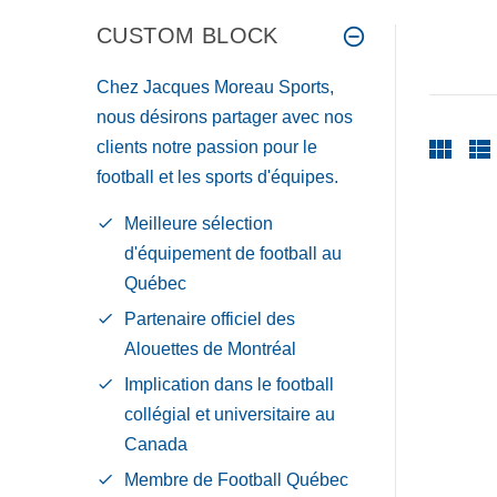
CUSTOM BLOCK
Chez Jacques Moreau Sports,
nous désirons partager avec nos
clients notre passion pour le
football et les sports d'équipes.
Meilleure sélection
d'équipement de football au
Québec
Partenaire officiel des
Alouettes de Montréal
Implication dans le football
collégial et universitaire au
Canada
Membre de Football Québec