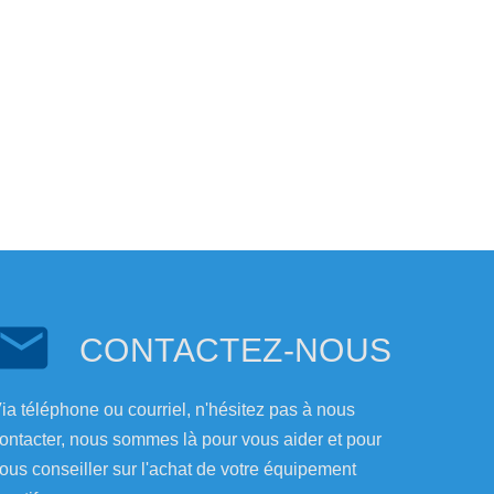
CONTACTEZ-NOUS
ia téléphone ou courriel, n'hésitez pas à nous
ontacter, nous sommes là pour vous aider et pour
ous conseiller sur l'achat de votre équipement